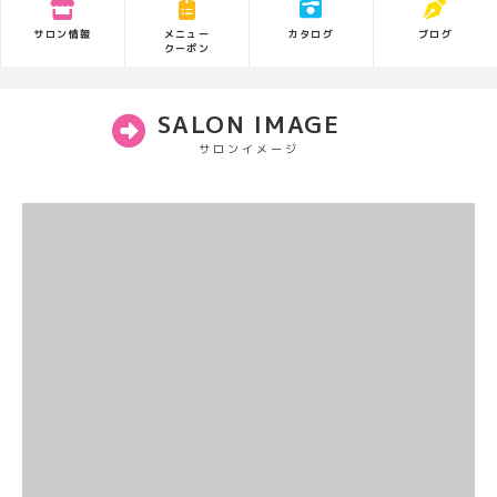
サロン情報
カタログ
ブログ
メニュー
クーポン
SALON IMAGE
サロンイメージ