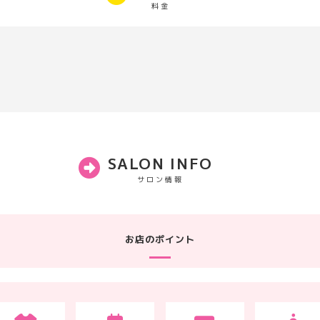
料金
SALON INFO
サロン情報
お店のポイント