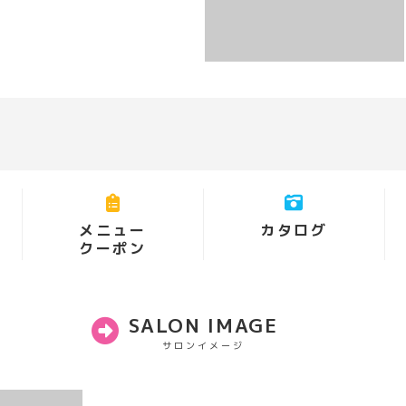
メニュー
カタログ
クーポン
SALON IMAGE
サロンイメージ