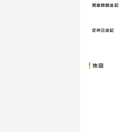
営業時間追記
定休日追記
地図