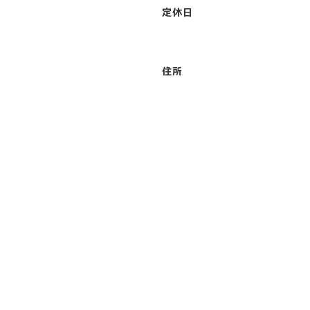
定休日
住所