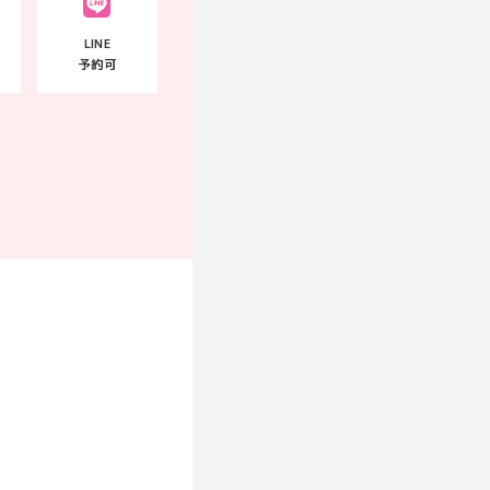
LINE
予約可