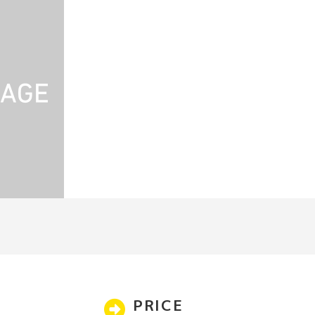
PRICE