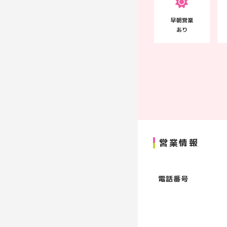
早朝営業
あり
営業情報
電話番号