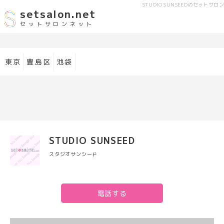
STUDIO SUNSEED
のセットサロン
setsalon.net
セットサロンネット
東京
豊島区
池袋
STUDIO SUNSEED
スタジオサンシード
電話する