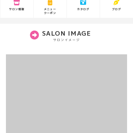
サロン情報
カタログ
ブログ
メニュー
クーポン
SALON IMAGE
サロンイメージ