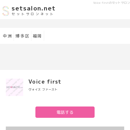
Voice first
のセットサロン
setsalon.net
セットサロンネット
中洲
博多区
福岡
Voice first
ヴォイス ファースト
電話する