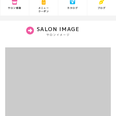
サロン情報
カタログ
ブログ
メニュー
クーポン
SALON IMAGE
サロンイメージ