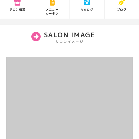
サロン情報
カタログ
ブログ
メニュー
クーポン
SALON IMAGE
サロンイメージ