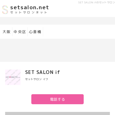
SET SALON if
のセットサロン
setsalon.net
セットサロンネット
大阪
中央区
心斎橋
SET SALON if
セットサロン イフ
電話する