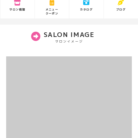
サロン情報
カタログ
ブログ
メニュー
クーポン
SALON IMAGE
サロンイメージ