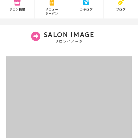
サロン情報
カタログ
ブログ
メニュー
クーポン
SALON IMAGE
サロンイメージ