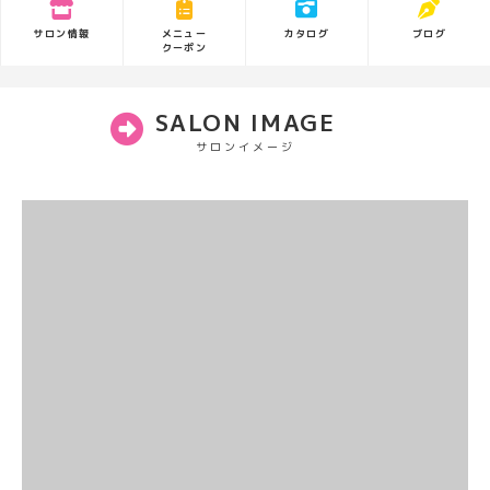
サロン情報
カタログ
ブログ
メニュー
クーポン
SALON IMAGE
サロンイメージ