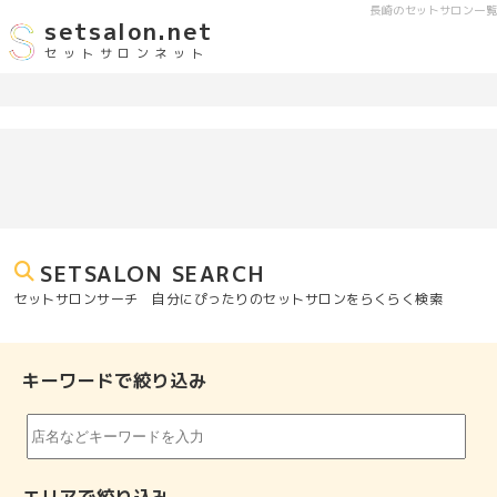
長崎のセットサロン一覧
setsalon.net
セットサロンネット
SETSALON SEARCH
セットサロンサーチ 自分にぴったりのセットサロンをらくらく検索
キーワードで絞り込み