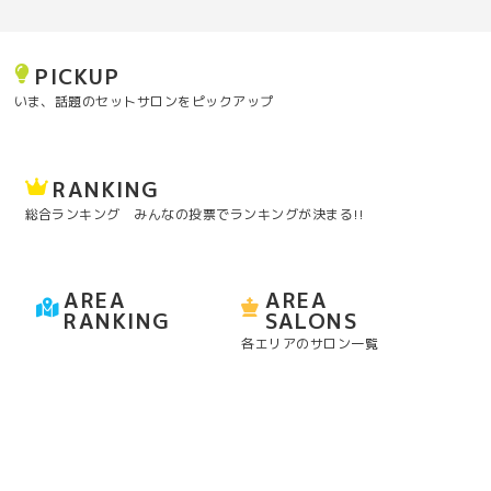
PICKUP
いま、話題のセットサロンをピックアップ
RANKING
総合ランキング みんなの投票でランキングが決まる!!
AREA
AREA
RANKING
SALONS
各エリアのサロン一覧