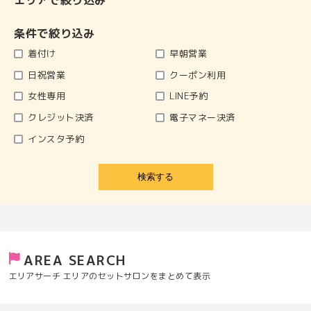
エリアで絞り込み
条件で絞り込み
着付け
早朝営業
日祝営業
クーポン利用
女性専用
LINE予約
クレジット決済
電子マネー決済
インスタ予約
検索する
AREA SEARCH
エリアサーチ エリアのセットサロンをまとめて表示