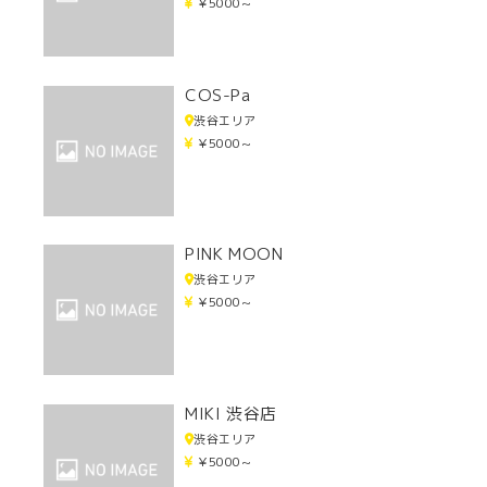
¥5000~
COS-Pa
渋谷エリア
¥5000~
PINK MOON
渋谷エリア
¥5000~
MIKI 渋谷店
渋谷エリア
¥5000~