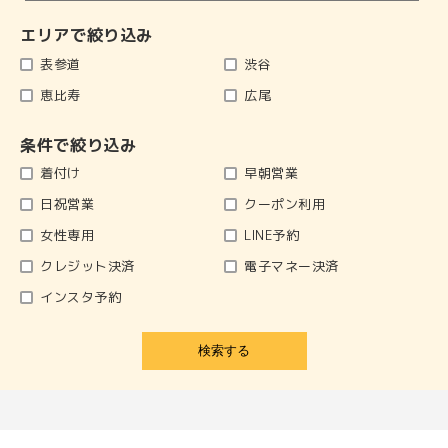
エリアで絞り込み
表参道
渋谷
恵比寿
広尾
条件で絞り込み
着付け
早朝営業
日祝営業
クーポン利用
女性専用
LINE予約
クレジット決済
電子マネー決済
インスタ予約
検索する