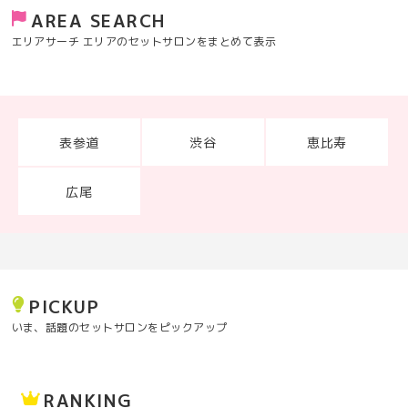
AREA SEARCH
エリアサーチ エリアのセットサロンをまとめて表示
表参道
渋谷
恵比寿
広尾
PICKUP
いま、話題のセットサロンをピックアップ
RANKING