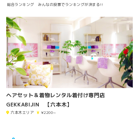
総合ランキング みんなの投票でランキングが決まる!!
ヘアセット＆着物レンタル着付け専門店
GEKKABIJIN 【六本木】
六本木エリア
¥2200~