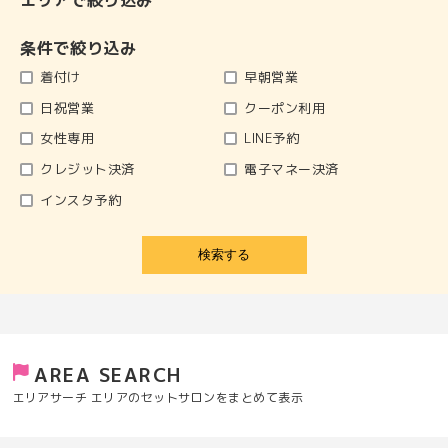
エリアで絞り込み
条件で絞り込み
着付け
早朝営業
日祝営業
クーポン利用
女性専用
LINE予約
クレジット決済
電子マネー決済
インスタ予約
検索する
AREA SEARCH
エリアサーチ エリアのセットサロンをまとめて表示