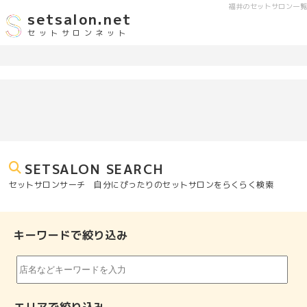
福井のセットサロン一覧
setsalon.net
セットサロンネット
SETSALON SEARCH
セットサロンサーチ 自分にぴったりのセットサロンをらくらく検索
キーワードで絞り込み