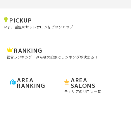
PICKUP
いま、話題のセットサロンをピックアップ
RANKING
総合ランキング みんなの投票でランキングが決まる!!
AREA
AREA
RANKING
SALONS
各エリアのサロン一覧